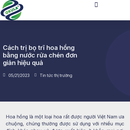
Cách trị bọ trĩ hoa hồng
bằng nước rửa chén đơn
giản hiệu quả
05/21/2023
Tin tức thị trường
Hoa hồng là một loại hoa rất được người Việt Nam ưa
chuộng, chúng thường được sử dụng với nhiều mục