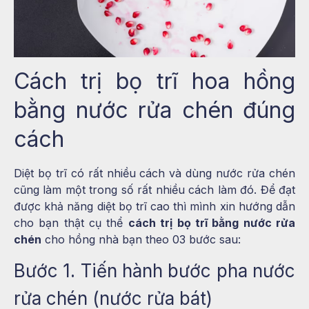
Cách trị bọ trĩ hoa hồng
bằng nước rửa chén đúng
cách
Diệt bọ trĩ có rất nhiều cách và dùng nước rửa chén
cũng làm một trong số rất nhiều cách làm đó. Để đạt
được khả năng diệt bọ trĩ cao thì mình xin hướng dẫn
cho bạn thật cụ thể
cách trị bọ trĩ bằng nước rửa
chén
cho hồng nhà bạn theo 03 bước sau:
Bước 1. Tiến hành bước pha nước
rửa chén (nước rửa bát)