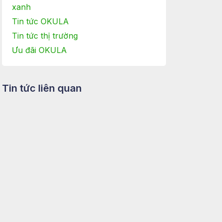
xanh
Tin tức OKULA
Tin tức thị trường
Ưu đãi OKULA
Tin tức liên quan