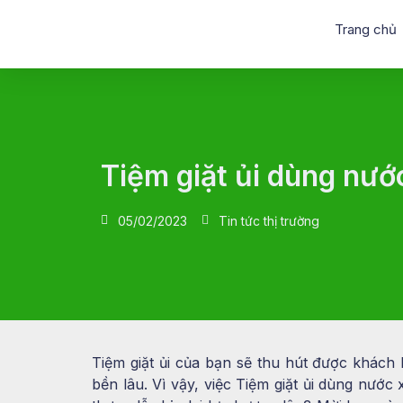
Trang chủ
Tiệm giặt ủi dùng nướ
05/02/2023
Tin tức thị trường
Tiệm giặt ủi của bạn sẽ thu hút được khách 
bền lâu. Vì vậy, việc Tiệm giặt ủi dùng nước