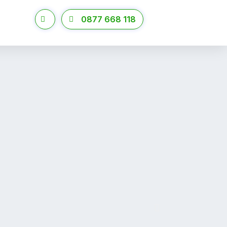
0877 668 118