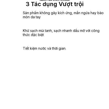
3 Tác dụng Vượt trội
Sản phẩm không gây kích ứng, mẩn ngứa hay bào
mòn da tay
Khử sạch mùi tanh, sạch nhanh dầu mỡ với công
thức đặc biệt
Tiết kiệm nước và thời gian.