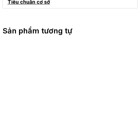
Tiêu chuẩn cơ sở
Sản phẩm tương tự