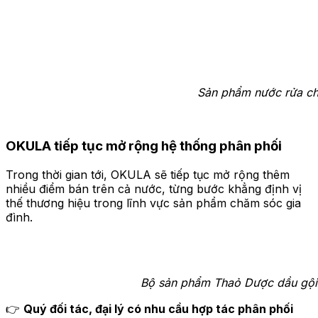
Sản phẩm nước rửa chén OKULA đã có
OKULA tiếp tục mở rộng hệ thống phân phối
Trong thời gian tới, OKULA sẽ tiếp tục mở rộng thêm
nhiều điểm bán trên cả nước, từng bước khẳng định vị
thế thương hiệu trong lĩnh vực sản phẩm chăm sóc gia
đình.
Bộ sản phẩm Thaỏ Dược dầu gội đầu, 
👉
Quý đối tác, đại lý có nhu cầu hợp tác phân phối