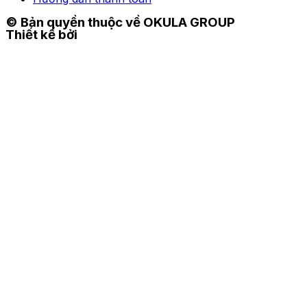
© Bản quyền thuộc về OKULA GROUP
Thiết kế bởi
TIME DESIGN