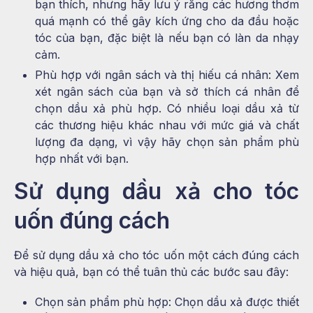
bạn thích, nhưng hãy lưu ý rằng các hương thơm
quá mạnh có thể gây kích ứng cho da đầu hoặc
tóc của bạn, đặc biệt là nếu bạn có làn da nhạy
cảm.
Phù hợp với ngân sách và thị hiếu cá nhân: Xem
xét ngân sách của bạn và sở thích cá nhân để
chọn dầu xả phù hợp. Có nhiều loại dầu xả từ
các thương hiệu khác nhau với mức giá và chất
lượng đa dạng, vì vậy hãy chọn sản phẩm phù
hợp nhất với bạn.
Sử dụng dầu xả cho tóc
uốn đúng cách
Để sử dụng dầu xả cho tóc uốn một cách đúng cách
và hiệu quả, bạn có thể tuân thủ các bước sau đây:
Chọn sản phẩm phù hợp: Chọn dầu xả được thiết