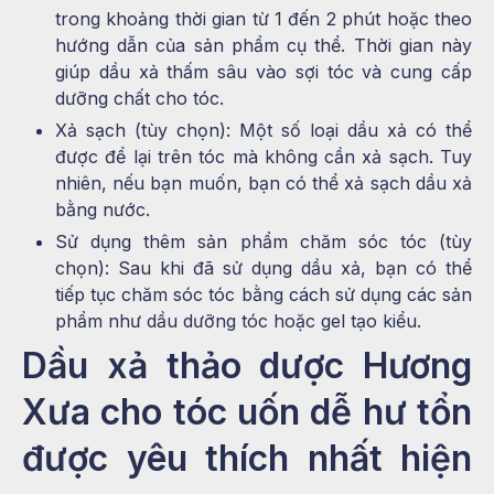
trong khoảng thời gian từ 1 đến 2 phút hoặc theo
hướng dẫn của sản phẩm cụ thể. Thời gian này
giúp dầu xả thấm sâu vào sợi tóc và cung cấp
dưỡng chất cho tóc.
Xả sạch (tùy chọn): Một số loại dầu xả có thể
được để lại trên tóc mà không cần xả sạch. Tuy
nhiên, nếu bạn muốn, bạn có thể xả sạch dầu xả
bằng nước.
Sử dụng thêm sản phẩm chăm sóc tóc (tùy
chọn): Sau khi đã sử dụng dầu xả, bạn có thể
tiếp tục chăm sóc tóc bằng cách sử dụng các sản
phẩm như dầu dưỡng tóc hoặc gel tạo kiểu.
Dầu xả thảo dược Hương
Xưa cho tóc uốn dễ hư tổn
được yêu thích nhất hiện