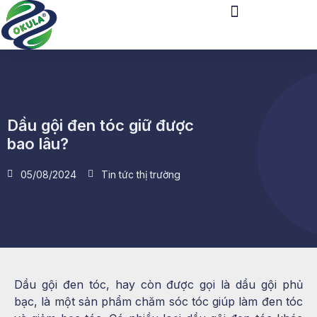
Dầu gội đen tóc giữ được
bao lâu?
05/08/2024
Tin tức thị trường
Dầu gội đen tóc, hay còn được gọi là dầu gội phủ
bạc, là một sản phẩm chăm sóc tóc giúp làm đen tóc