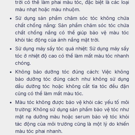
trời có thể làm phai màu tóc, đặc biệt là các loại
màu nhạt hoặc màu nhuộm.
Sử dụng sản phẩm chăm sóc tóc không chứa
chất chống nắng: Sản phẩm chăm sóc tóc chứa
chất chống nắng có thể giúp bảo vệ màu tóc
khỏi tác động của ánh nắng mặt trời.
Sử dụng máy sấy tóc quá nhiệt: Sử dụng máy sấy
tóc ở nhiệt độ cao có thể làm mất màu tóc nhanh
chóng.
Không bảo dưỡng tóc đúng cách: Việc không
bảo dưỡng tóc đúng cách như không sử dụng
dầu dưỡng tóc hoặc không cắt tỉa tóc đều đặn
cũng có thể làm mất màu tóc.
Màu tóc không được bảo vệ khỏi các yếu tố môi
trường: Không sử dụng sản phẩm bảo vệ tóc như
mặt nạ dưỡng màu hoặc serum bảo vệ tóc khỏi
tác động của môi trường cũng là một lý do khiến
màu tóc phai nhanh.