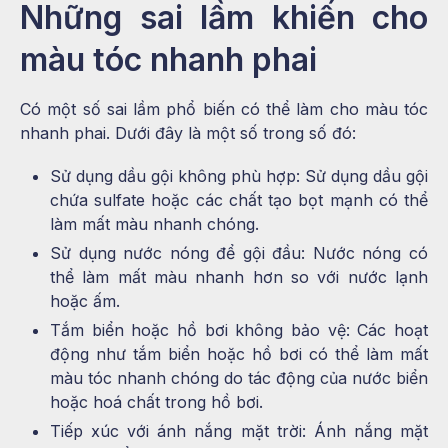
Những sai lầm khiến cho
màu tóc nhanh phai
Có một số sai lầm phổ biến có thể làm cho màu tóc
nhanh phai. Dưới đây là một số trong số đó:
Sử dụng dầu gội không phù hợp: Sử dụng dầu gội
chứa sulfate hoặc các chất tạo bọt mạnh có thể
làm mất màu nhanh chóng.
Sử dụng nước nóng để gội đầu: Nước nóng có
thể làm mất màu nhanh hơn so với nước lạnh
hoặc ấm.
Tắm biển hoặc hồ bơi không bảo vệ: Các hoạt
động như tắm biển hoặc hồ bơi có thể làm mất
màu tóc nhanh chóng do tác động của nước biển
hoặc hoá chất trong hồ bơi.
Tiếp xúc với ánh nắng mặt trời: Ánh nắng mặt