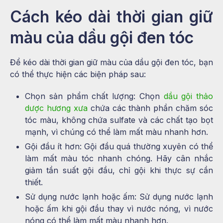
Cách kéo dài thời gian giữ
màu của dầu gội đen tóc
Để kéo dài thời gian giữ màu của dầu gội đen tóc, bạn
có thể thực hiện các biện pháp sau:
Chọn sản phẩm chất lượng: Chọn
dầu gội thảo
dược hương xưa
chứa các thành phần chăm sóc
tóc màu, không chứa sulfate và các chất tạo bọt
mạnh, vì chúng có thể làm mất màu nhanh hơn.
Gội đầu ít hơn: Gội đầu quá thường xuyên có thể
làm mất màu tóc nhanh chóng. Hãy cân nhắc
giảm tần suất gội đầu, chỉ gội khi thực sự cần
thiết.
Sử dụng nước lạnh hoặc ấm: Sử dụng nước lạnh
hoặc ấm khi gội đầu thay vì nước nóng, vì nước
nóng có thể làm mất màu nhanh hơn.