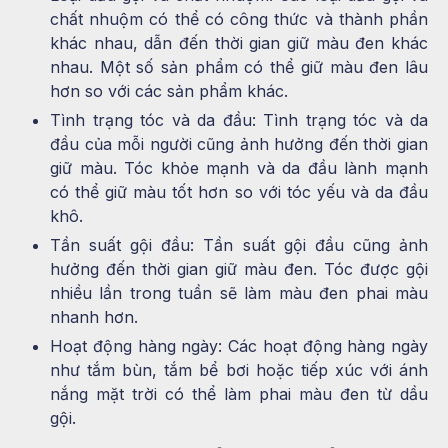
chất nhuộm có thể có công thức và thành phần
khác nhau, dẫn đến thời gian giữ màu đen khác
nhau. Một số sản phẩm có thể giữ màu đen lâu
hơn so với các sản phẩm khác.
Tình trạng tóc và da đầu: Tình trạng tóc và da
đầu của mỗi người cũng ảnh hưởng đến thời gian
giữ màu. Tóc khỏe mạnh và da đầu lành mạnh
có thể giữ màu tốt hơn so với tóc yếu và da đầu
khô.
Tần suất gội đầu: Tần suất gội đầu cũng ảnh
hưởng đến thời gian giữ màu đen. Tóc được gội
nhiều lần trong tuần sẽ làm màu đen phai màu
nhanh hơn.
Hoạt động hàng ngày: Các hoạt động hàng ngày
như tắm bùn, tắm bể bơi hoặc tiếp xúc với ánh
nắng mặt trời có thể làm phai màu đen từ dầu
gội.