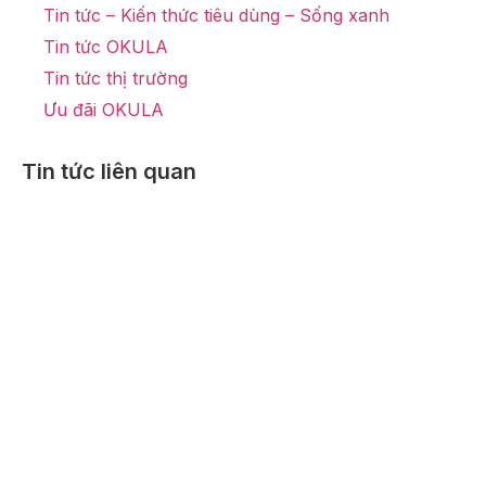
Tin tức – Kiến thức tiêu dùng – Sống xanh
Tin tức OKULA
Tin tức thị trường
Ưu đãi OKULA
Tin tức liên quan