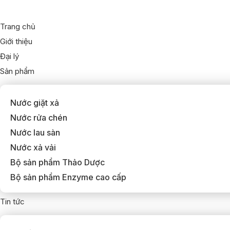
Trang chủ
Giới thiệu
Đại lý
Sản phẩm
Nước giặt xả
Nước rửa chén
Nước lau sàn
Nước xả vải
Bộ sản phẩm Thảo Dược
Bộ sản phẩm Enzyme cao cấp
Tin tức