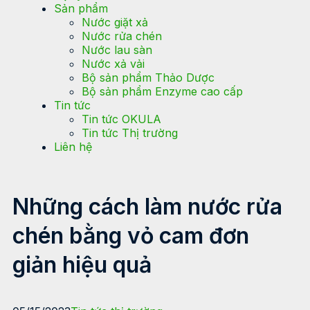
Sản phẩm
Nước giặt xả
Nước rửa chén
Nước lau sàn
Nước xả vải
Bộ sản phẩm Thảo Dược
Bộ sản phẩm Enzyme cao cấp
Tin tức
Tin tức OKULA
Tin tức Thị trường
Liên hệ
Những cách làm nước rửa
chén bằng vỏ cam đơn
giản hiệu quả