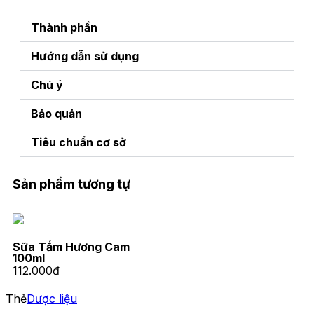
Thành phần
Hướng dẫn sử dụng
Chú ý
Bảo quản
Tiêu chuẩn cơ sở
Sản phẩm tương tự
Sữa Tắm Hương Cam
100ml
112.000đ
Thẻ
Dược liệu