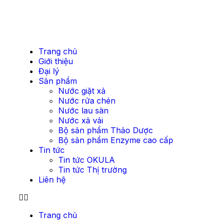
Trang chủ
Giới thiệu
Đại lý
Sản phẩm
Nước giặt xả
Nước rửa chén
Nước lau sàn
Nước xả vải
Bộ sản phẩm Thảo Dược
Bộ sản phẩm Enzyme cao cấp
Tin tức
Tin tức OKULA
Tin tức Thị trường
Liên hệ
Trang chủ