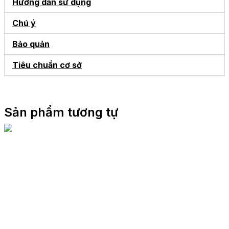
Hướng dẫn sử dụng
Chú ý
Bảo quản
Tiêu chuẩn cơ sở
Sản phẩm tương tự