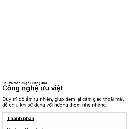
Dầu xả thảo dược Hương Xưa
Công nghệ ưu việt
Duy trì độ ẩm tự nhiên, giúp đem lại cảm giác thoải mái,
dễ chịu khi sử dụng với hương thơm nhẹ nhàng.
Thành phần