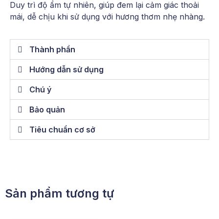
Duy trì độ ẩm tự nhiên, giúp đem lại cảm giác thoải
mái, dễ chịu khi sử dụng với hương thơm nhẹ nhàng.
Thành phần
Hướng dẫn sử dụng
Chú ý
Bảo quản
Tiêu chuẩn cơ sở
Sản phẩm tương tự