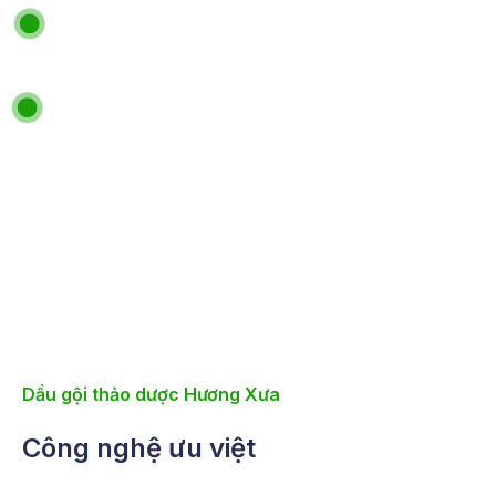
Dầu gội thảo dược Hương Xưa
Công nghệ ưu việt