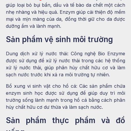
giúp loại bỏ bụi bẩn, dầu và tế bào da chết một cách
nhẹ nhàng và hiệu quả. Enzym giúp cải thiện độ mềm
mại và mịn màng của da, đồng thời giữ cho da được
dưỡng ẩm và lành mạnh.
Sản phẩm vệ sinh môi trường
Dung dịch xử lý nước thải: Công nghệ Bio Enzyme
được sử dụng để xử lý nước thải trong các hệ thống
xử lý nước thải, giúp phân hủy chất hữu cơ và làm
sạch nước trước khi xả ra môi trường tự nhiên.
Bổ xung vi sinh vật cho hồ cá: Các sản phẩm chứa
enzym sinh học được sử dụng để giúp duy trì môi
trường sống lành mạnh trong hồ cá bằng cách phân
hủy chất hữu cơ dư thừa và làm sạch nước.
Sản phẩm thực phẩm và đồ