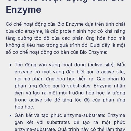
Enzyme
Cơ chế hoạt động của Bio Enzyme dựa trên tính chất
của các enzyme, là các protein sinh học có khả năng
tăng cường tốc độ của các phản ứng hóa học mà
không bị tiêu hao trong quá trình đó. Dưới đây là một
số cơ chế hoạt động cơ bản của Bio Enzyme:
Tác động vào vùng hoạt động (active site): Mỗi
enzyme có một vùng đặc biệt gọi là active site,
nơi mà phản ứng hóa học diễn ra. Các phân tử
phản ứng được gọi là substrates. Enzyme nhận
diện và tạo ra một môi trường hóa học lý tưởng
trong active site để tăng tốc độ của phản ứng
hóa học.
Gắn kết và tạo phức enzyme-substrate: Enzyme
gắn kết với substrates để tạo ra một phức
enzyme-substrate. Quá trình này có thể làm thay