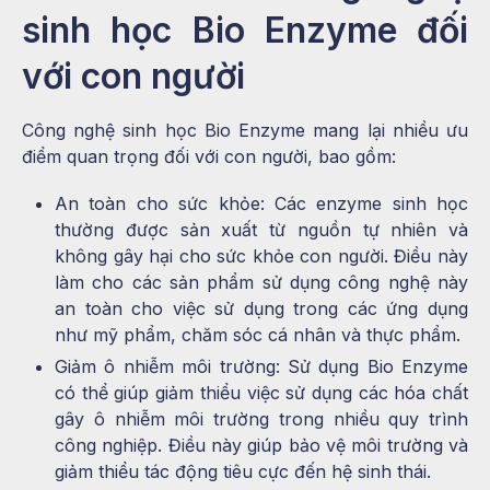
sinh học Bio Enzyme đối
với con người
Công nghệ sinh học Bio Enzyme mang lại nhiều ưu
điểm quan trọng đối với con người, bao gồm:
An toàn cho sức khỏe: Các enzyme sinh học
thường được sản xuất từ nguồn tự nhiên và
không gây hại cho sức khỏe con người. Điều này
làm cho các sản phẩm sử dụng công nghệ này
an toàn cho việc sử dụng trong các ứng dụng
như mỹ phẩm, chăm sóc cá nhân và thực phẩm.
Giảm ô nhiễm môi trường: Sử dụng Bio Enzyme
có thể giúp giảm thiểu việc sử dụng các hóa chất
gây ô nhiễm môi trường trong nhiều quy trình
công nghiệp. Điều này giúp bảo vệ môi trường và
giảm thiểu tác động tiêu cực đến hệ sinh thái.