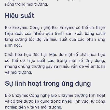
sống trong môi trường.
Hiệu suất
Bio Enzyme: Công nghệ Bio Enzyme có thể cải thiện
hiệu suất của nhiều quá trình sản xuất bằng cách
tăng cường tốc độ và hiệu suất của các phản ứng
sinh học.
Chất hóa học độc hại: Mặc dù một số chất hóa học
có thể có hiệu suất cao trong một số ứng dụng,
nhưng chúng thường gây ra nhiều vấn đề về an toàn
và môi trường.
Sự linh hoạt trong ứng dụng
Bio Enzyme: Công nghệ Bio Enzyme thường linh hoạt
và có thể được áp dụng trong nhiều lĩnh vực, từ công
nghiệp đến y tế và môi trường.