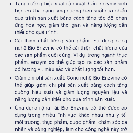
Tăng cường hiệu suất sản xuất: Các enzyme sinh
học có khả năng tăng cường hiệu suất của nhiều
quá trình sản xuất bằng cách tăng tốc độ phản
ứng hóa học, giảm thời gian và năng lượng cần
thiết cho quá trình.
Cải thiện chất lượng sản phẩm: Sử dụng công
nghệ Bio Enzyme có thể cải thiện chất lượng của
các sản phẩm cuối cùng. Ví dụ, trong ngành thực
phẩm, enzym có thể giúp tạo ra các sản phẩm
có hương vị, màu sắc và chất lượng tốt hơn.
Giảm chi phí sản xuất: Công nghệ Bio Enzyme có
thể giúp giảm chi phí sản xuất bằng cách tăng
cường hiệu suất và giảm lượng nguyên liệu và
năng lượng cần thiết cho quá trình sản xuất.
Ứng dụng rộng rãi: Bio Enzyme có thể được áp
dụng trong nhiều lĩnh vực khác nhau như y tế,
môi trường, thực phẩm, dược phẩm, chăm sóc cá
nhân và công nghiệp, làm cho công nghệ này trở