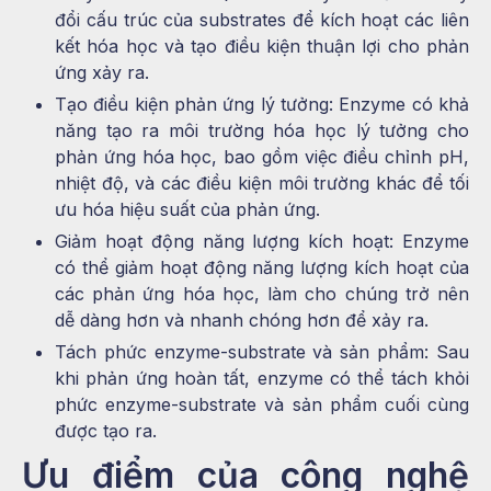
đổi cấu trúc của substrates để kích hoạt các liên
kết hóa học và tạo điều kiện thuận lợi cho phản
ứng xảy ra.
Tạo điều kiện phản ứng lý tưởng: Enzyme có khả
năng tạo ra môi trường hóa học lý tưởng cho
phản ứng hóa học, bao gồm việc điều chỉnh pH,
nhiệt độ, và các điều kiện môi trường khác để tối
ưu hóa hiệu suất của phản ứng.
Giảm hoạt động năng lượng kích hoạt: Enzyme
có thể giảm hoạt động năng lượng kích hoạt của
các phản ứng hóa học, làm cho chúng trở nên
dễ dàng hơn và nhanh chóng hơn để xảy ra.
Tách phức enzyme-substrate và sản phẩm: Sau
khi phản ứng hoàn tất, enzyme có thể tách khỏi
phức enzyme-substrate và sản phẩm cuối cùng
được tạo ra.
Ưu điểm của công nghệ