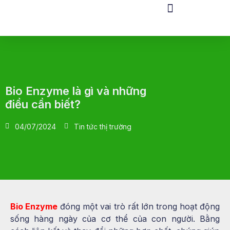
Bio Enzyme là gì và những
điều cần biết?
04/07/2024
Tin tức thị trường
Bio Enzyme
đóng một vai trò rất lớn trong hoạt động
sống hàng ngày của cơ thể của con người. Bằng