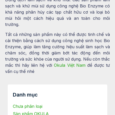
sạch và khử mùi sử dụng công nghệ Bio Enzyme có
khả năng phân hủy các tạp chất hữu cơ và loại bỏ
mùi hôi một cách hiệu quả và an toàn cho môi
trường.
Tất cả những sản phẩm này có thể được tinh chế và
cải thiện bằng cách sử dụng công nghệ sinh học Bio
Enzyme, giúp làm tăng cường hiệu suất làm sạch và
chăm sóc, đồng thời giảm bớt tác động đến môi
trường và sức khỏe của người sử dụng. Nếu còn thắc
mắc thì hãy liên hệ với
Okula Việt Nam
để được tư
vấn cụ thể nhé
Danh mục
Chưa phân loại
Sản phẩm OKULA