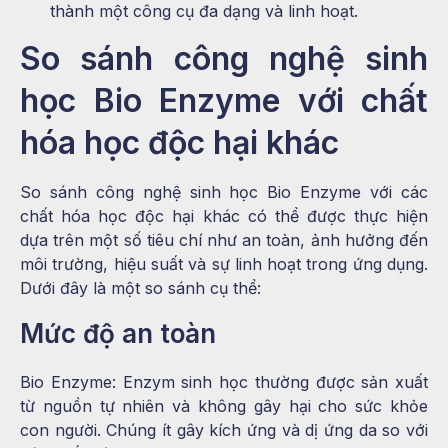
thành một công cụ đa dạng và linh hoạt.
So sánh công nghệ sinh
học Bio Enzyme với chất
hóa học độc hại khác
So sánh công nghệ sinh học Bio Enzyme với các
chất hóa học độc hại khác có thể được thực hiện
dựa trên một số tiêu chí như an toàn, ảnh hưởng đến
môi trường, hiệu suất và sự linh hoạt trong ứng dụng.
Dưới đây là một so sánh cụ thể:
Mức độ an toàn
Bio Enzyme: Enzym sinh học thường được sản xuất
từ nguồn tự nhiên và không gây hại cho sức khỏe
con người. Chúng ít gây kích ứng và dị ứng da so với