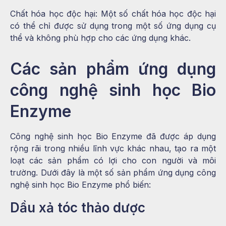
Chất hóa học độc hại: Một số chất hóa học độc hại
có thể chỉ được sử dụng trong một số ứng dụng cụ
thể và không phù hợp cho các ứng dụng khác.
Các sản phẩm ứng dụng
công nghệ sinh học Bio
Enzyme
Công nghệ sinh học Bio Enzyme đã được áp dụng
rộng rãi trong nhiều lĩnh vực khác nhau, tạo ra một
loạt các sản phẩm có lợi cho con người và môi
trường. Dưới đây là một số sản phẩm ứng dụng công
nghệ sinh học Bio Enzyme phổ biến:
Dầu xả tóc thảo dược